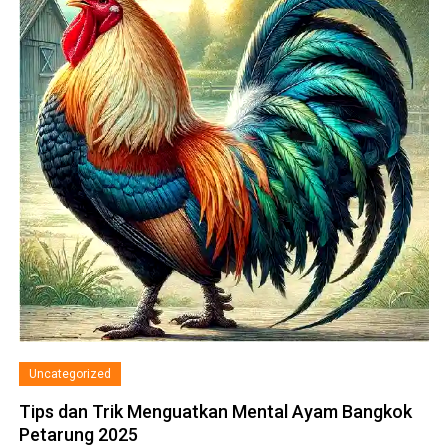
Uncategorized
Tips dan Trik Menguatkan Mental Ayam Bangkok
Petarung 2025