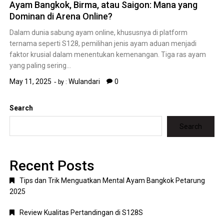
Ayam Bangkok, Birma, atau Saigon: Mana yang
Dominan di Arena Online?
Dalam dunia sabung ayam online, khususnya di platform
ternama seperti S128, pemilihan jenis ayam aduan menjadi
faktor krusial dalam menentukan kemenangan. Tiga ras ayam
yang paling sering…
May 11, 2025
Wulandari
0
by :
Search
Search
Recent Posts
Tips dan Trik Menguatkan Mental Ayam Bangkok Petarung
2025
Review Kualitas Pertandingan di S128S