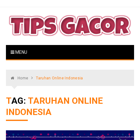
Skip
to
content
Tips Gacor
Blog Informasi
MENU
Home
Taruhan Online Indonesia
TAG:
TARUHAN ONLINE
INDONESIA