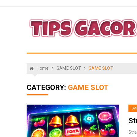
Skip
to
content
Tips Gacor
Blog Informasi
Home
GAME SLOT
GAME SLOT
CATEGORY:
GAME SLOT
GA
St
Stra