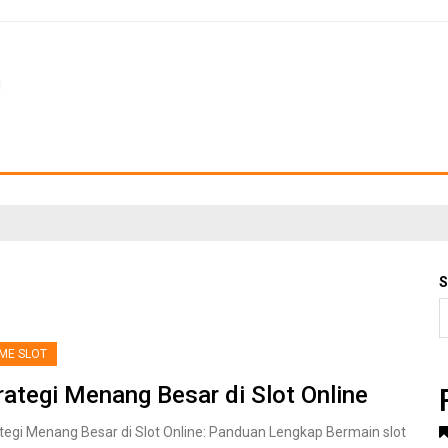
S
ME SLOT
rategi Menang Besar di Slot Online
tegi Menang Besar di Slot Online: Panduan Lengkap Bermain slot